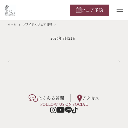
フェア予約
ホーム
ブライダルフェア日程
2025年8月21日
よくある質問
アクセス
FOLLOW US ON SOCIAL