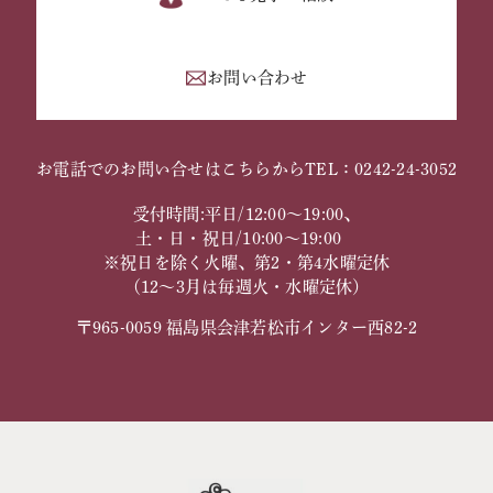
お問い合わせ
お電話でのお問い合せはこちらから
TEL：0242-24-3052
受付時間:平日/12:00～19:00、
土・日・祝日/10:00～19:00
※祝日を除く火曜、第2・第4水曜定休
（12～3月は毎週火・水曜定休）
〒965-0059 福島県会津若松市インター西82-2