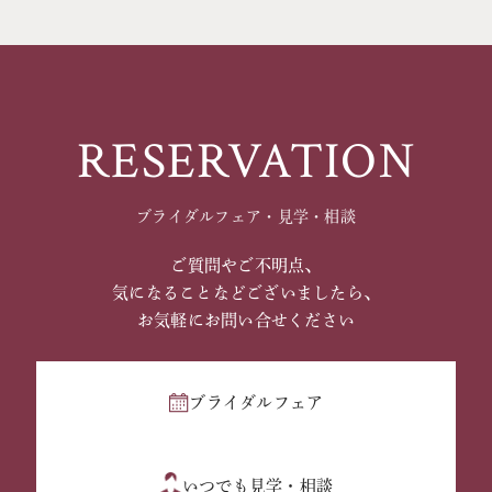
RESERVATION
ブライダルフェア・見学・相談
ご質問やご不明点、
気になることなどございましたら、
お気軽にお問い合せください
ブライダルフェア
いつでも見学・相談