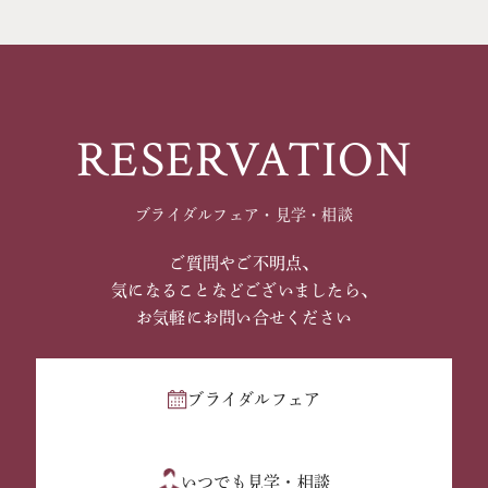
RESERVATION
ブライダルフェア・見学・相談
ご質問やご不明点、
気になることなどございましたら、
お気軽にお問い合せください
ブライダルフェア
いつでも見学・相談