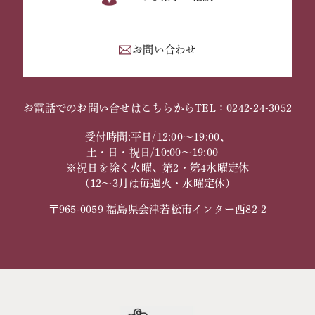
お問い合わせ
お電話でのお問い合せはこちらから
TEL：0242-24-3052
受付時間:平日/12:00～19:00、
土・日・祝日/10:00～19:00
※祝日を除く火曜、第2・第4水曜定休
（12～3月は毎週火・水曜定休）
〒965-0059 福島県会津若松市インター西82-2