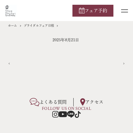
フェア予約
ホーム
ブライダルフェア日程
2025年8月21日
よくある質問
アクセス
FOLLOW US ON SOCIAL