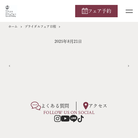
フェア予約
ホーム
ブライダルフェア日程
2025年8月21日
よくある質問
アクセス
FOLLOW US ON SOCIAL