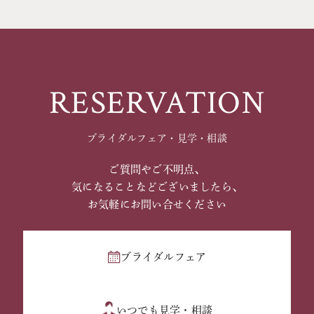
RESERVATION
ブライダルフェア・見学・相談
ご質問やご不明点、
気になることなどございましたら、
お気軽にお問い合せください
ブライダルフェア
いつでも見学・相談