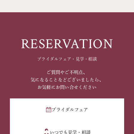
RESERVATION
ブライダルフェア・見学・相談
ご質問やご不明点、
気になることなどございましたら、
お気軽にお問い合せください
ブライダルフェア
いつでも見学・相談