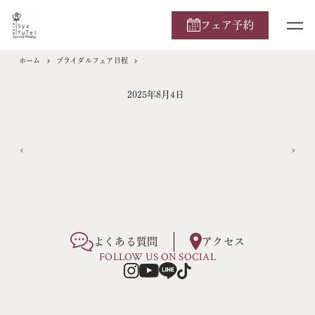
フェア予約
ホーム
ブライダルフェア日程
2025年8月4日
よくある質問
アクセス
FOLLOW US ON SOCIAL