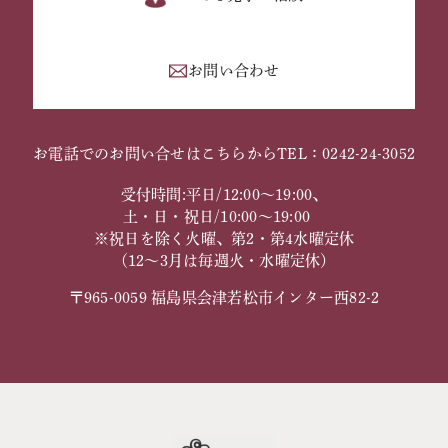
お問い合わせ
お電話でのお問い合せはこちらから
TEL：0242-24-3052
受付時間:平日/12:00～19:00、
土・日・祝日/10:00～19:00
※祝日を除く火曜、第2・第4水曜定休
（12～3月は毎週火・水曜定休）
〒965-0059 福島県会津若松市インター西82-2