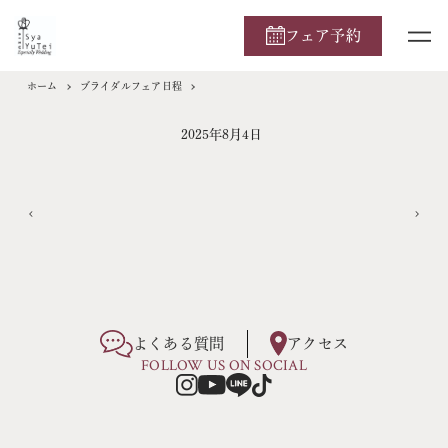
フェア予約
ホーム
ブライダルフェア日程
2025年8月4日
よくある質問
アクセス
FOLLOW US ON SOCIAL