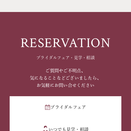
RESERVATION
ブライダルフェア・見学・相談
ご質問やご不明点、
気になることなどございましたら、
お気軽にお問い合せください
ブライダルフェア
いつでも見学・相談