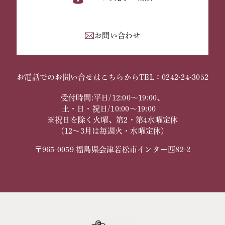
お問い合わせ
お電話でのお問い合せはこちらから
TEL：0242-24-3052
受付時間:平日/12:00～19:00、
土・日・祝日/10:00～19:00
※祝日を除く火曜、第2・第4水曜定休
（12～3月は毎週火・水曜定休）
〒965-0059 福島県会津若松市インター西82-2