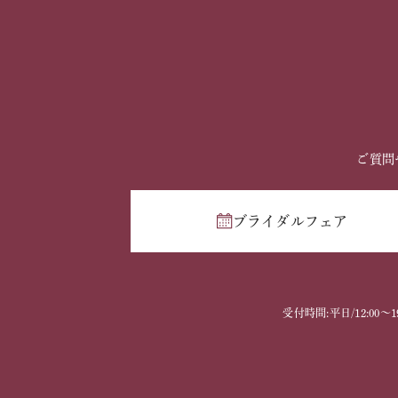
ご質問
ブライダルフェア
受付時間:平日/12:00