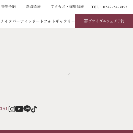
TEL：0242-24-3052
来館予約
新着情報
アクセス・採用情報
アメイク
パーティレポート
フォトギャラリー
ブライダルフェア予約
CIAL