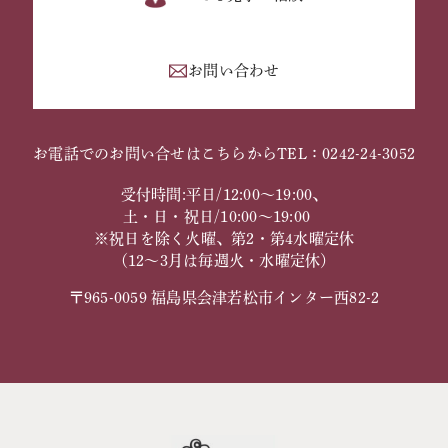
お問い合わせ
お電話でのお問い合せはこちらから
TEL：0242-24-3052
受付時間:平日/12:00～19:00、
土・日・祝日/10:00～19:00
※祝日を除く火曜、第2・第4水曜定休
（12～3月は毎週火・水曜定休）
〒965-0059 福島県会津若松市インター西82-2