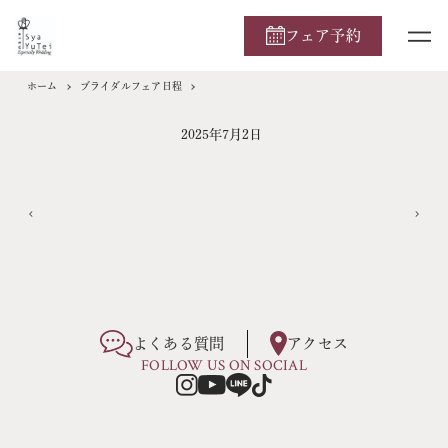
フェア予約
ホーム
ブライダルフェア日程
2025年7月2日
よくある質問
アクセス
FOLLOW US ON SOCIAL