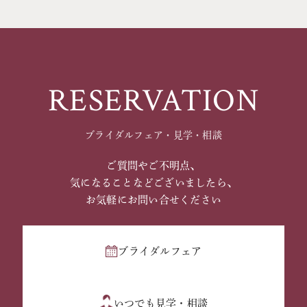
RESERVATION
ブライダルフェア・見学・相談
ご質問やご不明点、
気になることなどございましたら、
お気軽にお問い合せください
ブライダルフェア
いつでも見学・相談