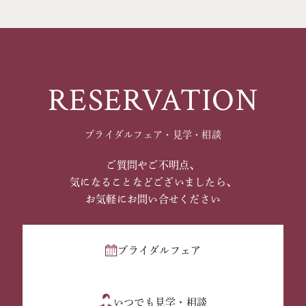
RESERVATION
ブライダルフェア・見学・相談
ご質問やご不明点、
気になることなどございましたら、
お気軽にお問い合せください
ブライダルフェア
いつでも見学・相談