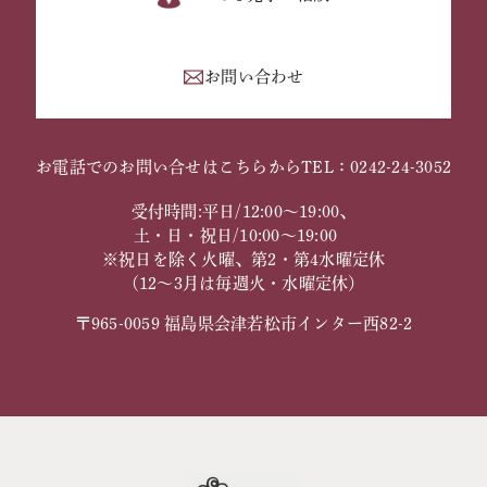
お問い合わせ
お電話でのお問い合せはこちらから
TEL：0242-24-3052
受付時間:平日/12:00～19:00、
土・日・祝日/10:00～19:00
※祝日を除く火曜、第2・第4水曜定休
（12～3月は毎週火・水曜定休）
〒965-0059 福島県会津若松市インター西82-2