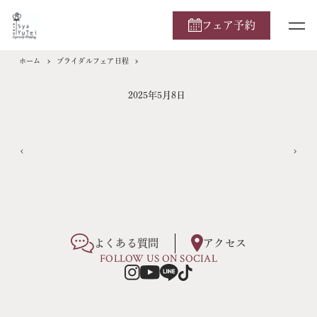
フェア予約
ホーム
ブライダルフェア日程
2025年5月8日
よくある質問
アクセス
FOLLOW US ON SOCIAL