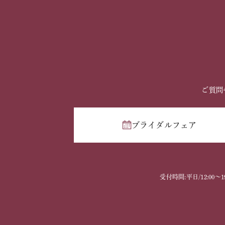
ご質問
ブライダルフェア
受付時間:平日/12:00