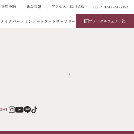
TEL：0242-24-3052
来館予約
新着情報
アクセス・採用情報
アメイク
パーティレポート
フォトギャラリー
ブライダルフェア予約
CIAL