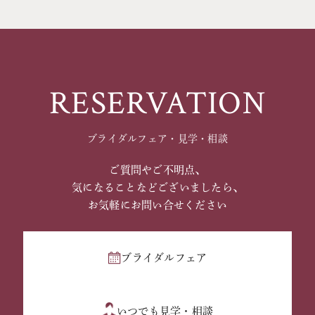
RESERVATION
ブライダルフェア・見学・相談
ご質問やご不明点、
気になることなどございましたら、
お気軽にお問い合せください
ブライダルフェア
いつでも見学・相談