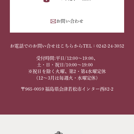
お問い合わせ
お電話でのお問い合せはこちらから
TEL：0242-24-3052
受付時間:平日/12:00～19:00、
土・日・祝日/10:00～19:00
※祝日を除く火曜、第2・第4水曜定休
（12～3月は毎週火・水曜定休）
〒965-0059 福島県会津若松市インター西82-2