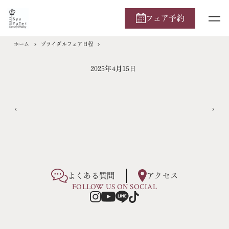
フェア予約
ホーム
ブライダルフェア日程
2025年4月15日
よくある質問
アクセス
FOLLOW US ON SOCIAL