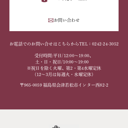
お問い合わせ
お電話でのお問い合せはこちらから
TEL：0242-24-3052
受付時間:平日/12:00～19:00、
土・日・祝日/10:00～19:00
※祝日を除く火曜、第2・第4水曜定休
（12～3月は毎週火・水曜定休）
〒965-0059 福島県会津若松市インター西82-2