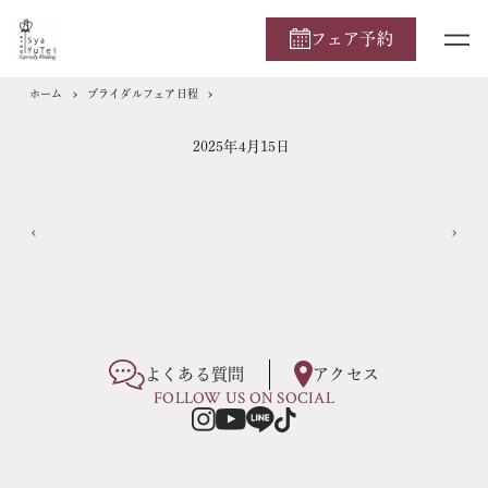
フェア予約
ホーム
ブライダルフェア日程
2025年4月15日
よくある質問
アクセス
FOLLOW US ON SOCIAL