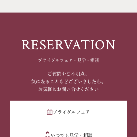
RESERVATION
ブライダルフェア・見学・相談
ご質問やご不明点、
気になることなどございましたら、
お気軽にお問い合せください
ブライダルフェア
いつでも見学・相談