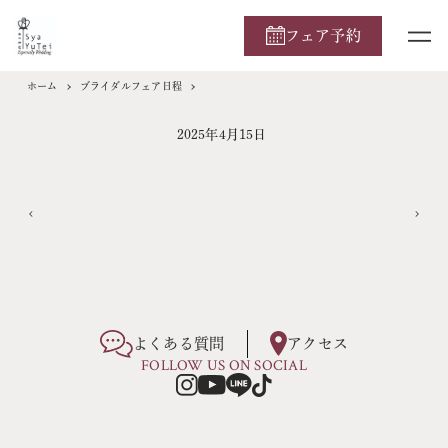
フェア予約
ホーム
ブライダルフェア日程
2025年4月15日
よくある質問
アクセス
FOLLOW US ON SOCIAL