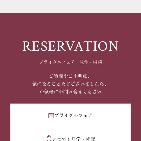
RESERVATION
ブライダルフェア・見学・相談
ご質問やご不明点、
気になることなどございましたら、
お気軽にお問い合せください
ブライダルフェア
いつでも見学・相談