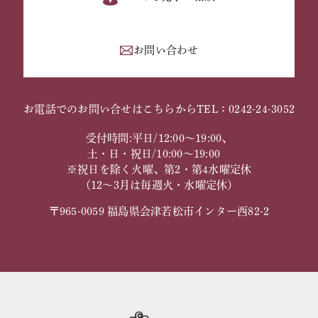
お問い合わせ
お電話でのお問い合せはこちらから
TEL：0242-24-3052
受付時間:平日/12:00～19:00、
土・日・祝日/10:00～19:00
※祝日を除く火曜、第2・第4水曜定休
（12～3月は毎週火・水曜定休）
〒965-0059 福島県会津若松市インター西82-2