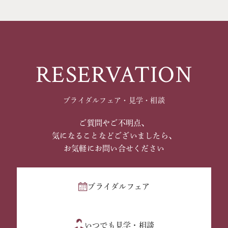
RESERVATION
ブライダルフェア・見学・相談
ご質問やご不明点、
気になることなどございましたら、
お気軽にお問い合せください
ブライダルフェア
いつでも見学・相談