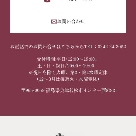
お問い合わせ
お電話でのお問い合せはこちらから
TEL：0242-24-3052
受付時間:平日/12:00～19:00、
土・日・祝日/10:00～19:00
※祝日を除く火曜、第2・第4水曜定休
（12～3月は毎週火・水曜定休）
〒965-0059 福島県会津若松市インター西82-2