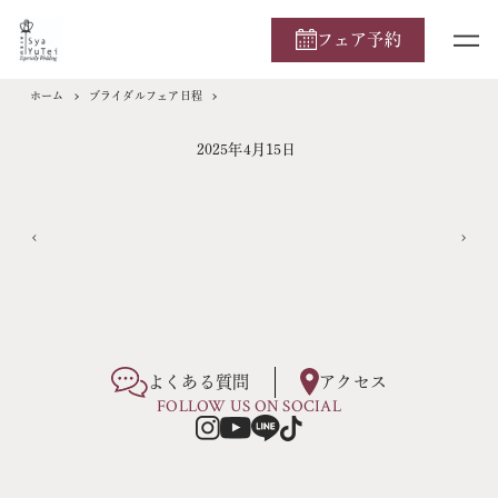
フェア予約
ホーム
ブライダルフェア日程
2025年4月15日
よくある質問
アクセス
FOLLOW US ON SOCIAL