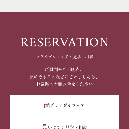
RESERVATION
ブライダルフェア・見学・相談
ご質問やご不明点、
気になることなどございましたら、
お気軽にお問い合せください
ブライダルフェア
いつでも見学・相談