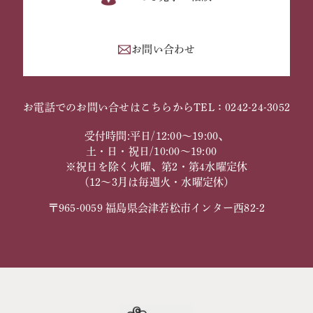
お問い合わせ
お電話でのお問い合せはこちらから
TEL：0242-24-3052
受付時間:平日/12:00～19:00、
土・日・祝日/10:00～19:00
※祝日を除く火曜、第2・第4水曜定休
（12～3月は毎週火・水曜定休）
〒965-0059 福島県会津若松市インター西82-2