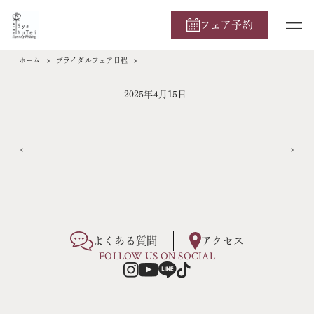
フェア予約
ホーム
ブライダルフェア日程
2025年4月15日
よくある質問
アクセス
FOLLOW US ON SOCIAL